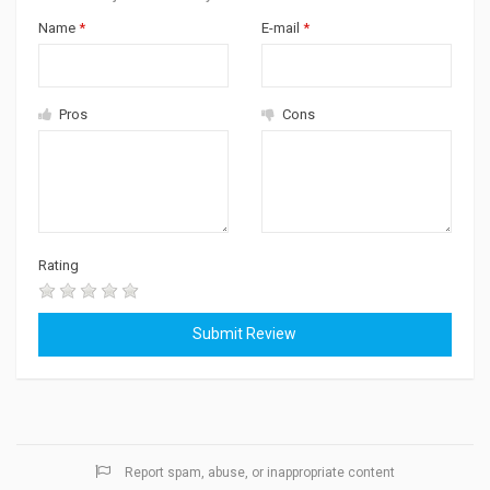
Name
*
E-mail
*
Pros
Cons
Rating
Report spam, abuse, or inappropriate content