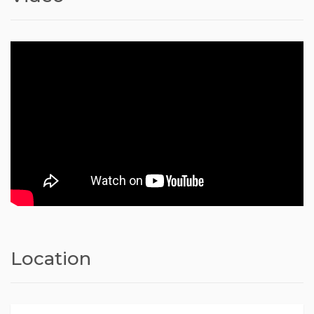
Location