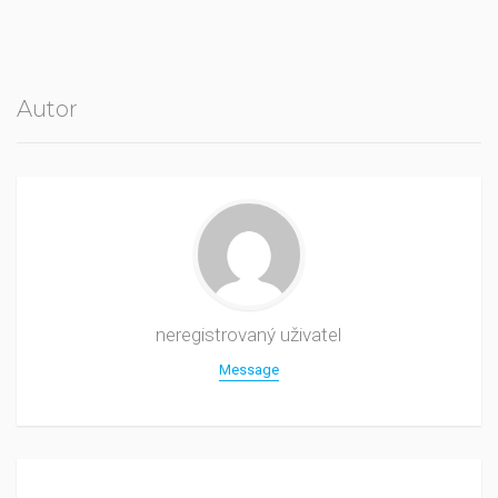
Autor
neregistrovaný uživatel
Message