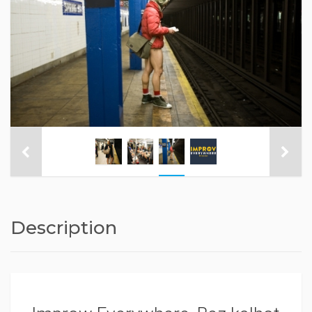
Description