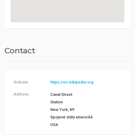
Contact
Website
https://en.wikipedia.org
Address
Canal Street
Station
New York, NY
Spojené státy americké
USA