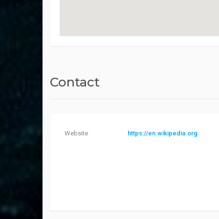
Contact
Website
https://en.wikipedia.org